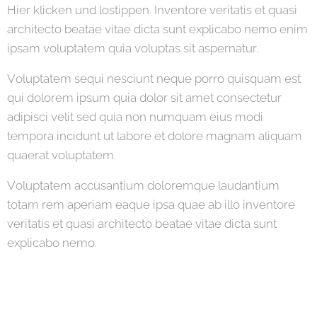
Hier klicken und lostippen. Inventore veritatis et quasi
architecto beatae vitae dicta sunt explicabo nemo enim
ipsam voluptatem quia voluptas sit aspernatur.
Voluptatem sequi nesciunt neque porro quisquam est
qui dolorem ipsum quia dolor sit amet consectetur
adipisci velit sed quia non numquam eius modi
tempora incidunt ut labore et dolore magnam aliquam
quaerat voluptatem.
Voluptatem accusantium doloremque laudantium
totam rem aperiam eaque ipsa quae ab illo inventore
veritatis et quasi architecto beatae vitae dicta sunt
explicabo nemo.