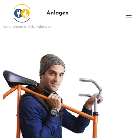
Anlagen
Generatoren & Akkumulatoren