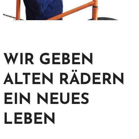
WIR GEBEN
ALTEN RÄDERN
EIN NEUES
LEBEN