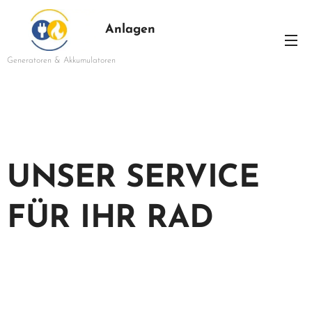
Anlagen
Generatoren & Akkumulatoren
UNSER SERVICE
FÜR IHR RAD