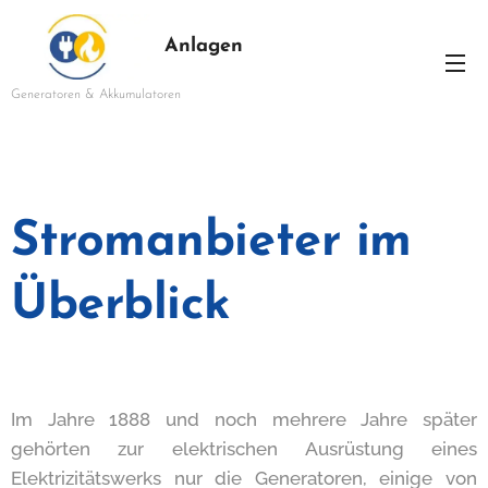
Anlagen
Generatoren & Akkumulatoren
Stromanbieter im
Überblick
Im Jahre 1888 und noch mehrere Jahre später
gehörten zur elektrischen Ausrüstung eines
Elektrizitätswerks nur die Generatoren, einige von