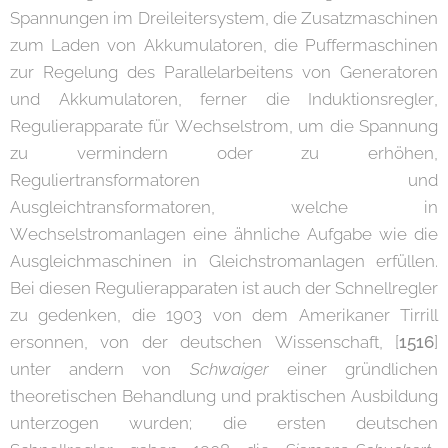
Spannungen im Dreileitersystem, die Zusatzmaschinen
zum Laden von Akkumulatoren, die Puffermaschinen
zur Regelung des Parallelarbeitens von Generatoren
und Akkumulatoren, ferner die Induktionsregler,
Regulierapparate für Wechselstrom, um die Spannung
zu vermindern oder zu erhöhen,
Reguliertransformatoren und
Ausgleichtransformatoren, welche in
Wechselstromanlagen eine ähnliche Aufgabe wie die
Ausgleichmaschinen in Gleichstromanlagen erfüllen.
Bei diesen Regulierapparaten ist auch der Schnellregler
zu gedenken, die 1903 von dem Amerikaner Tirrill
ersonnen, von der deutschen Wissenschaft, [
1516
]
unter andern von
Schwaiger
einer gründlichen
theoretischen Behandlung und praktischen Ausbildung
unterzogen wurden; die ersten deutschen