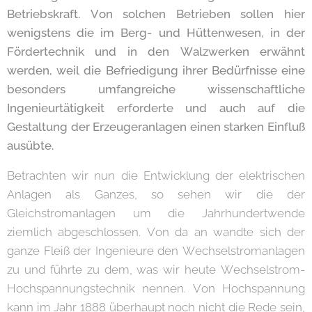
Betriebskraft. Von solchen Betrieben sollen hier
wenigstens die im Berg- und Hüttenwesen, in der
Fördertechnik und in den Walzwerken erwähnt
werden, weil die Befriedigung ihrer Bedürfnisse eine
besonders umfangreiche wissenschaftliche
Ingenieurtätigkeit erforderte und auch auf die
Gestaltung der Erzeugeranlagen einen starken Einfluß
ausübte.
Betrachten wir nun die Entwicklung der elektrischen
Anlagen als Ganzes, so sehen wir die der
Gleichstromanlagen um die Jahrhundertwende
ziemlich abgeschlossen. Von da an wandte sich der
ganze Fleiß der Ingenieure den Wechselstromanlagen
zu und führte zu dem, was wir heute Wechselstrom-
Hochspannungstechnik nennen. Von Hochspannung
kann im Jahr 1888 überhaupt noch nicht die Rede sein,