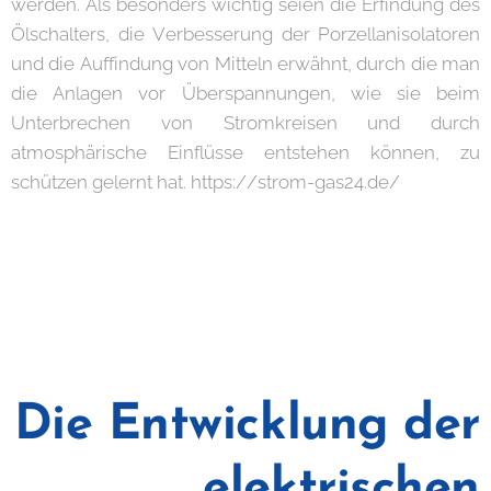
werden. Als besonders wichtig seien die Erfindung des
Ölschalters, die Verbesserung der Porzellanisolatoren
und die Auffindung von Mitteln erwähnt, durch die man
die Anlagen vor Überspannungen, wie sie beim
Unterbrechen von Stromkreisen und durch
atmosphärische Einflüsse entstehen können, zu
schützen gelernt hat. https://strom-gas24.de/
Die Entwicklung der
elektrischen